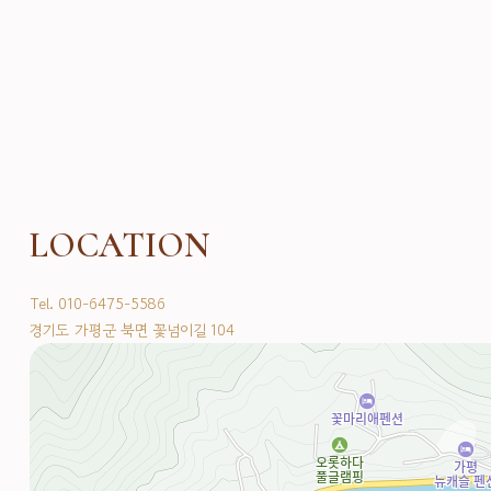
LOCATION
Tel. 010-6475-5586
경기도 가평군 북면 꽃넘이길 104