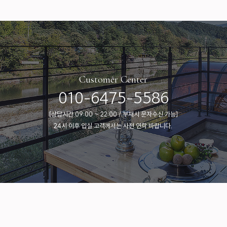
Customer Center
010-6475-5586
[상담시간 09:00 ~ 22:00 / 부재시 문자수신 가능]
24시 이후 입실 고객께서는 사전 연락 바랍니다.